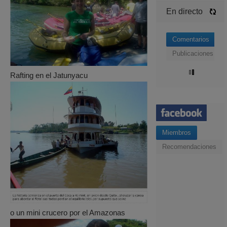
En directo
Comentarios
Publicaciones
Rafting en el Jatunyacu
Miembros
Recomendaciones
o un mini crucero por el Amazonas